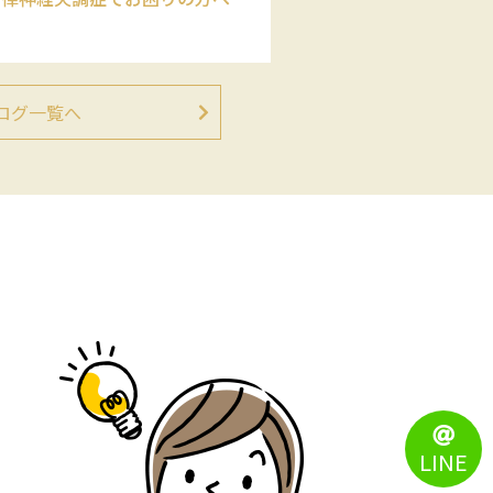
ログ一覧へ
LINE