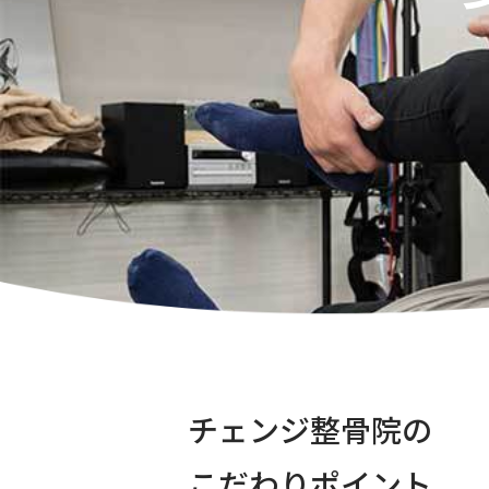
チェンジ整骨院の
こだわりポイント