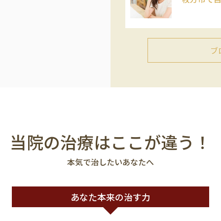
ブ
当院の治療はここが違う！
本気で治したいあなたへ
あなた本来の治す力