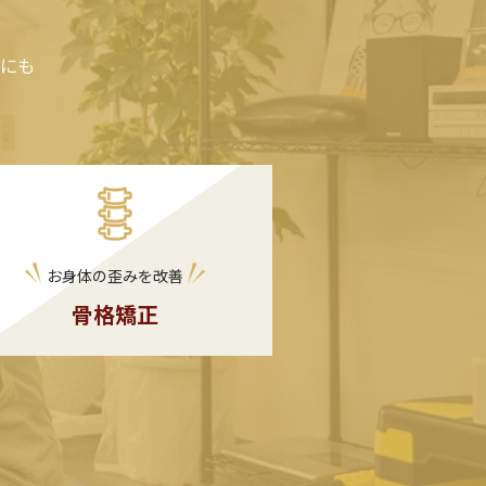
にも
お身体の歪みを改善
骨格矯正