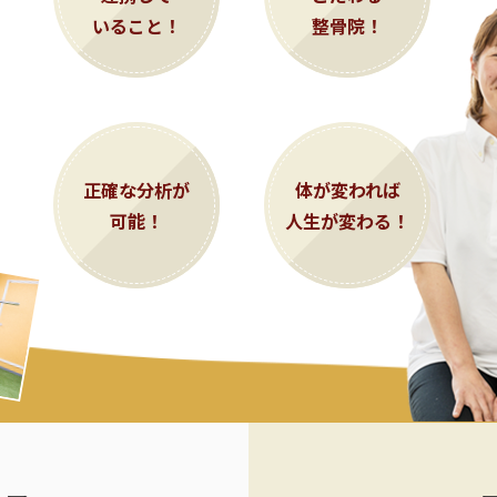
いること！
整骨院！
正確な分析が
体が変われば
可能！
人生が変わる！