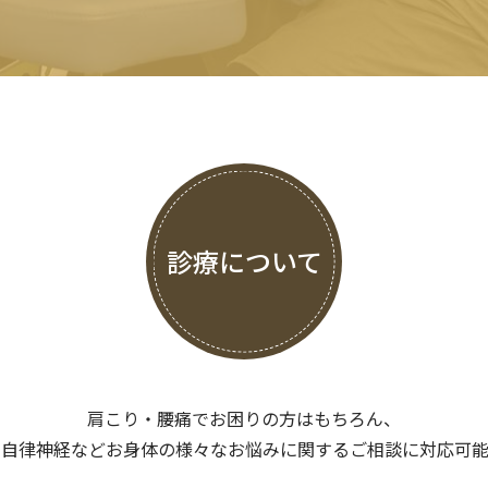
診療について
肩こり・腰痛でお困りの方はもちろん、
や自律神経などお身体の様々なお悩みに関するご相談に対応可能