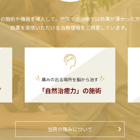
新の施術や機器を導入して、他院での治療では効果が薄かった方
効果を実感いただける治療環境をご用意しています。
痛みの出る場所を脳から治す
グ
「自然治癒力」の施術
当院の強みについて