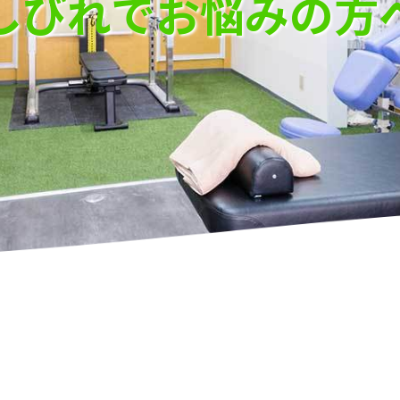
しびれでお悩みの方