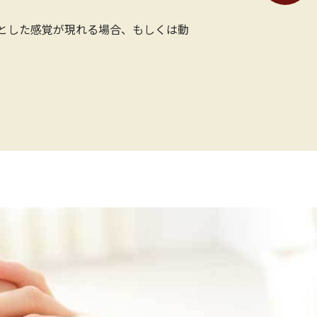
とした感覚が現れる場合、もしくは動