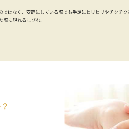
のではなく、安静にしている際でも手足にヒリヒリやチクチク
た際に現れるしびれ。
か？