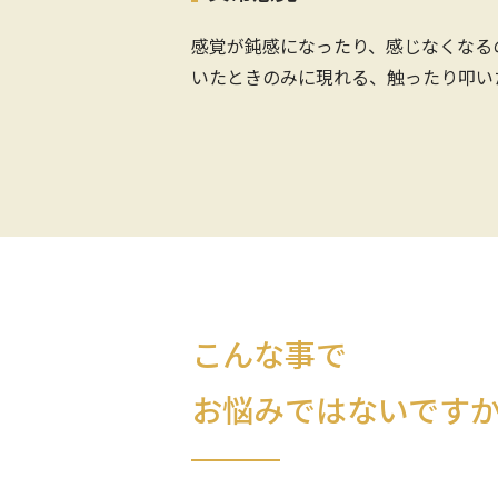
感覚が鈍感になったり、感じなくなる
いたときのみに現れる、触ったり叩い
こんな事で
お悩みではないです