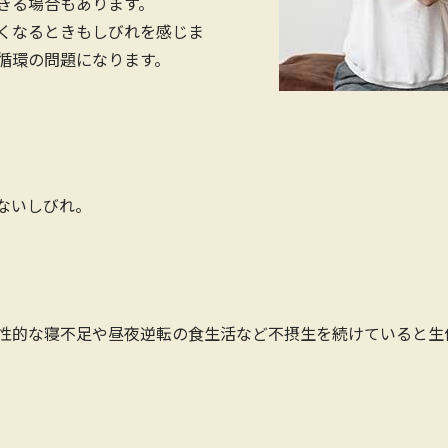
きる場合もあります。
くなるときもしびれを感じま
循環の問題になります。
ないしびれ。
性的な寝不足や昼夜逆転の食生活など不摂生を続けていると生