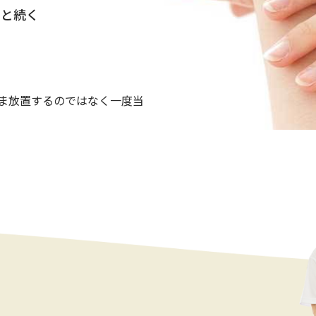
っと続く
ま放置するのではなく一度当