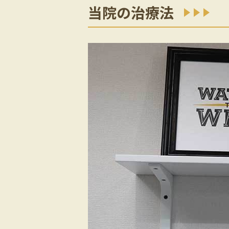
当院の治療法