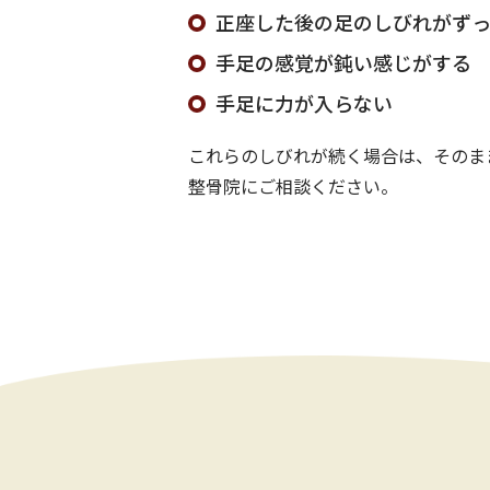
正座した後の足のしびれがず
手足の感覚が鈍い感じがする
手足に力が入らない
これらのしびれが続く場合は、そのま
整骨院にご相談ください。