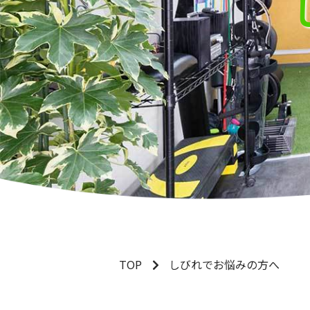
TOP
しびれでお悩みの方へ