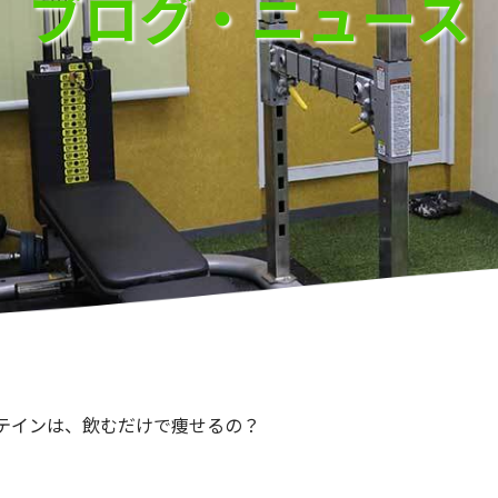
ブログ・ニュース
テインは、飲むだけで痩せるの？