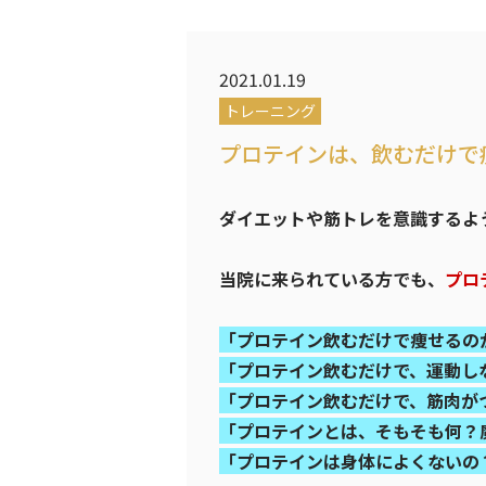
2021.01.19
トレーニング
プロテインは、飲むだけで
ダイエットや筋トレを意識するよ
当院に来られている方でも、
プロ
「プロテイン飲むだけで痩せるの
「プロテイン飲むだけで、運動し
「プロテイン飲むだけで、筋肉が
「プロテインとは、そもそも何？
「プロテインは身体によくないの