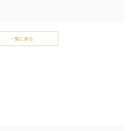
一覧に戻る