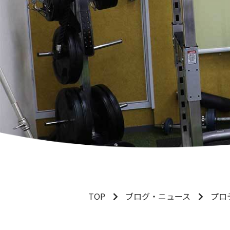
TOP
ブログ・ニュース
プロ