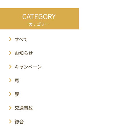
CATEGORY
カテゴリー
すべて
お知らせ
キャンペーン
肩
腰
交通事故
総合