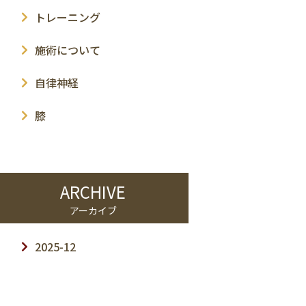
トレーニング
施術について
自律神経
膝
ARCHIVE
アーカイブ
2025-12