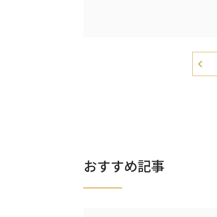
おすすめ記事