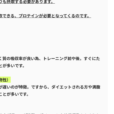
りも摂取する必要があります。
取できる、プロテインが必要となってくるのです。
く質の吸収率が良い為、トレーニング前や後。すぐにた
とが多いです。
物性）
が遅いのが特徴。ですから、ダイエットされる方や満腹
ことが多いです。