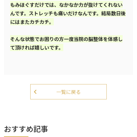
もみほぐすだけでは、なかなか力が抜けてくれない
んです。ストレッチも痛いだけなんです。結局数日後
にはまたカチカチ。
そんな状態でお困りの方一度当院の脳整体を体感し
て頂ければ嬉しいです。
一覧に戻る
おすすめ記事