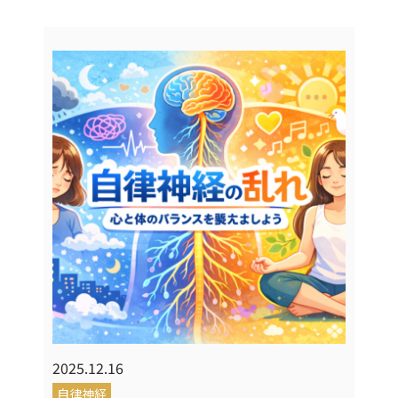
2025.12.16
自律神経