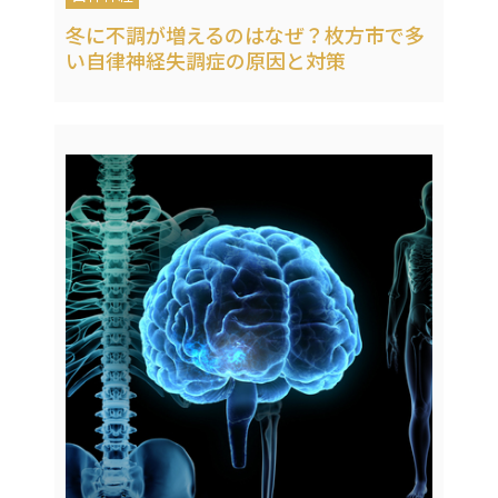
冬に不調が増えるのはなぜ？枚方市で多
い自律神経失調症の原因と対策