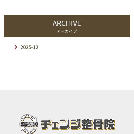
ARCHIVE
アーカイブ
2025-12