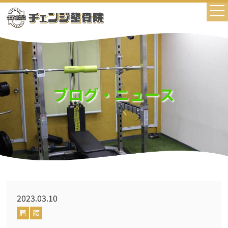
ブログ・ニュース
2023.03.10
肩
腰