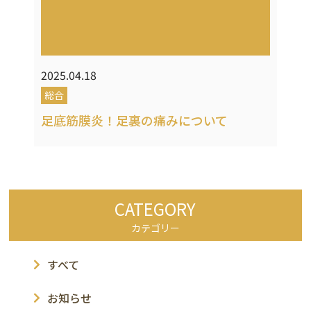
2025.04.18
総合
足底筋膜炎！足裏の痛みについて
CATEGORY
カテゴリー
すべて
お知らせ