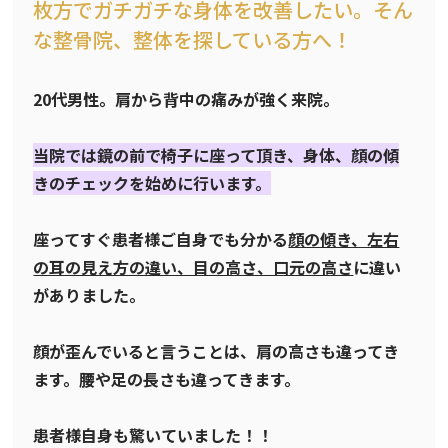
枚方でガチガチな身体を改善したい。そん
な整骨院、整体を探している方へ！
20代男性。肩から背中の痛みが強く来院。
当院では鏡の前で椅子に座って頂き、身体、顔の傾
きのチェックを始めに行います。
座ってすぐ患者様ご自身でも分かる
顔の傾き、左右
の耳の見え方の違い、目の高さ、口元の高さ
に違い
がありました。
顔が歪んでいると言うことは、肩の高さも違ってき
ます。腰や足の長さも違ってきます。
患者様自身も驚いていました！！