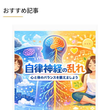
おすすめ記事