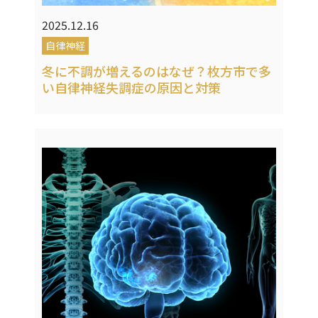
2025.12.16
自律神経
冬に不調が増えるのはなぜ？枚方市で多
い自律神経失調症の原因と対策