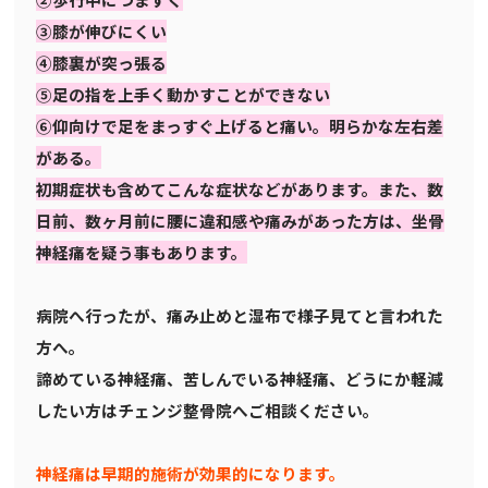
③膝が伸びにくい
④膝裏が突っ張る
⑤足の指を上手く動かすことができない
⑥仰向けで足をまっすぐ上げると痛い。明らかな左右差
がある。
初期症状も含めてこんな症状などがあります。また、数
日前、数ヶ月前に腰に違和感や痛みがあった方は、坐骨
神経痛を疑う事もあります。
病院へ行ったが、痛み止めと湿布で様子見てと言われた
方へ。
諦めている神経痛、苦しんでいる神経痛、どうにか軽減
したい方はチェンジ整骨院へご相談ください。
神経痛は早期的施術が効果的になります。