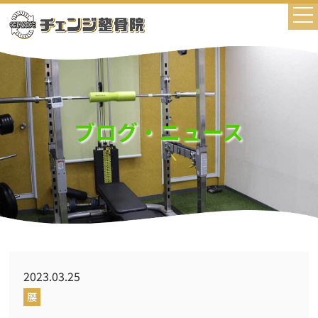
ブログ・ニュース
2023.03.25
腰