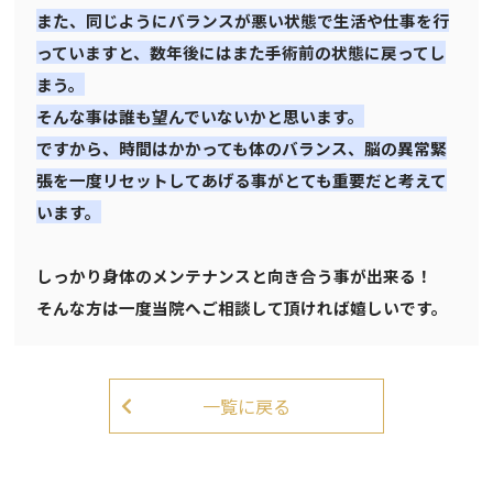
また、同じようにバランスが悪い状態で生活や仕事を行
っていますと、数年後にはまた手術前の状態に戻ってし
まう。
そんな事は誰も望んでいないかと思います。
ですから、時間はかかっても体のバランス、脳の異常緊
張を一度リセットしてあげる事がとても重要だと考えて
います。
しっかり身体のメンテナンスと向き合う事が出来る！
そんな方は一度当院へご相談して頂ければ嬉しいです。
一覧に戻る