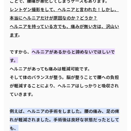
ことで、腰痛が悪化してしまうケースもあります。
レントゲン撮影をして、ヘルニアと言われた！しかし、
本当にヘルニアだけが原因なのか？どうか？
ヘルニアを持っている方でも、痛みが無い方は、沢山い
ます
。
ですから、
ヘルニアがあるからと諦めないでほしいで
す。
ヘルニアがあっても痛みは軽減可能です。
そして体のバランスが整う。脳が整うことで腰への負担
が軽減することにより、ヘルニアはしっかりと吸収され
ていきます。
例えば、ヘルニアの手術をしました。腰の痛み、足の痺
れが軽減されました。手術後は良好な状態だったとして
も、