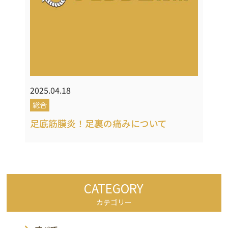
2025.04.18
総合
足底筋膜炎！足裏の痛みについて
CATEGORY
カテゴリー