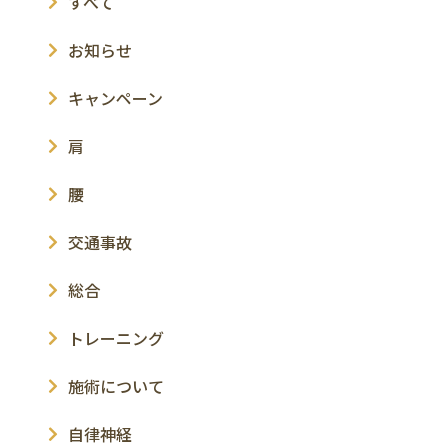
すべて
お知らせ
キャンペーン
肩
腰
交通事故
総合
トレーニング
施術について
自律神経