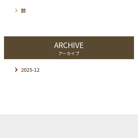
膝
ARCHIVE
アーカイブ
2025-12