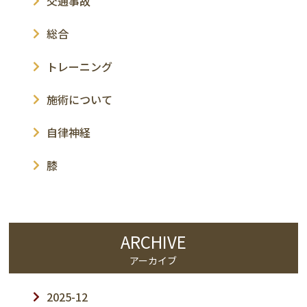
交通事故
総合
トレーニング
施術について
自律神経
膝
ARCHIVE
アーカイブ
2025-12