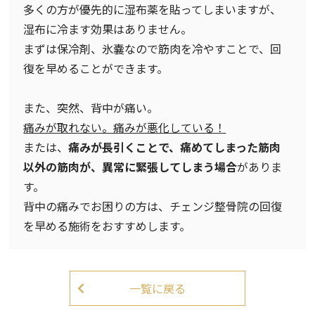
多くの方が優先的に湿布薬を貼ってしまいますが、
湿布に冷ます効果はありません。
まずは保冷剤、氷嚢なので筋肉を冷やすことで、回
復を早めることができます。
また、突然、背中が痛い。
痛みが取れない。痛みが悪化している！
または、
痛みが長引くことで、痛めてしまった筋肉
以外の筋肉が、異常に緊張してしまう場合
がありま
す。
背中の痛みでお困りの方は、チェンジ整骨院の回復
を早める施術をおすすめします。
一覧に戻る