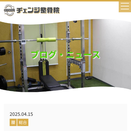
ブログ・ニュース
2025.04.15
腰
総合