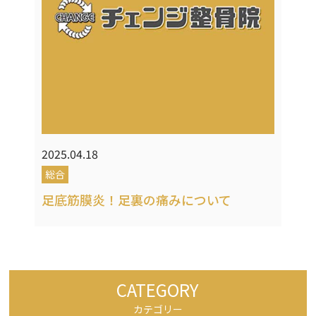
2025.04.18
総合
足底筋膜炎！足裏の痛みについて
CATEGORY
カテゴリー