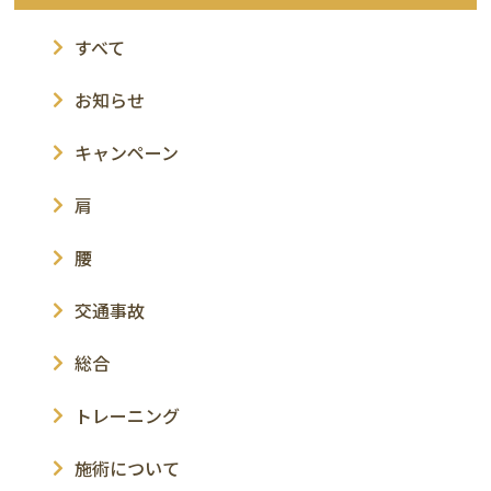
すべて
お知らせ
キャンペーン
肩
腰
交通事故
総合
トレーニング
施術について