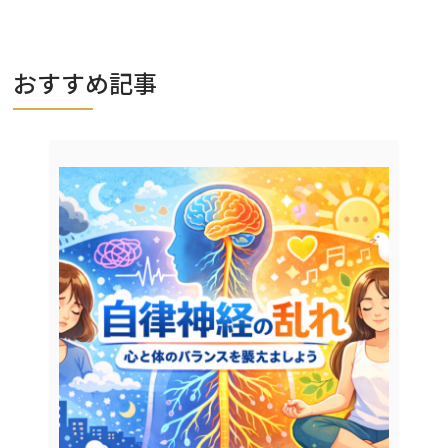
おすすめ記事