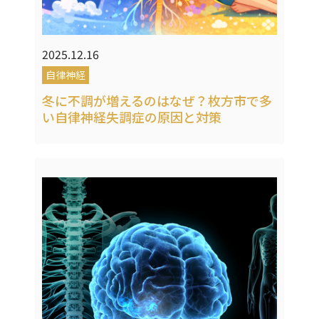
2025.12.16
自律神経
冬に不調が増えるのはなぜ？枚方市で多
い自律神経失調症の原因と対策