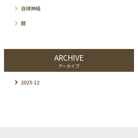
自律神経
膝
ARCHIVE
アーカイブ
2025-12