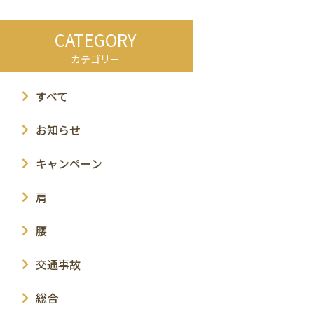
CATEGORY
カテゴリー
すべて
お知らせ
キャンペーン
肩
腰
交通事故
総合