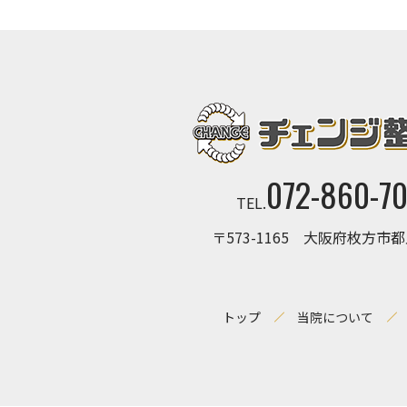
072-860-7
TEL.
〒573-1165 大阪府枚方市都
トップ
当院について