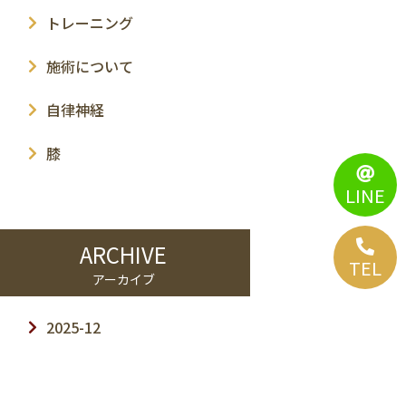
トレーニング
施術について
自律神経
膝
LINE
ARCHIVE
TEL.
TEL
アーカイブ
2025-12