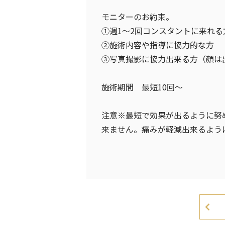
モニターのお約束。
①週1～2回コンスタントに来れる
②施術内容や指導に協力的な方
③写真撮影に協力出来る方（顔は
施術期間 最短10回～
注意※最短で効果が出るように努
来ません。痛みが軽減出来るよう