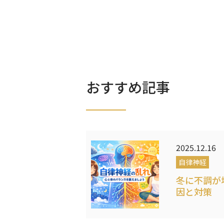
おすすめ記事
2025.12.16
自律神経
冬に不調が
因と対策