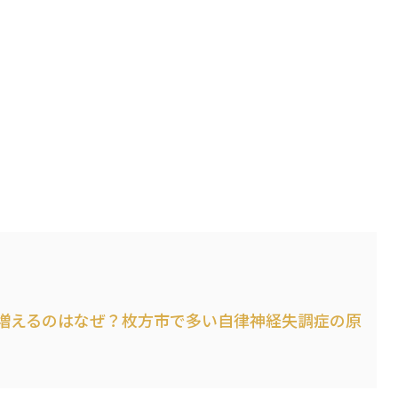
増えるのはなぜ？枚方市で多い自律神経失調症の原