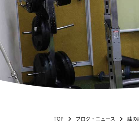
TOP
ブログ・ニュース
膝の