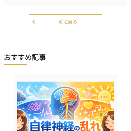
一覧に戻る
おすすめ記事