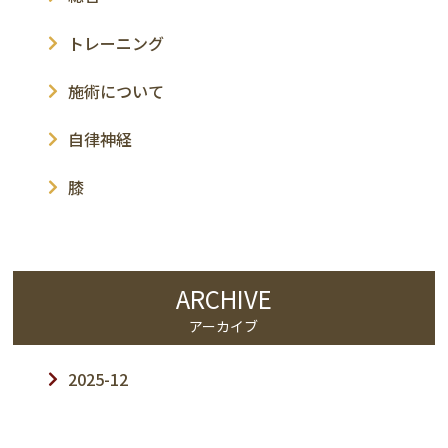
トレーニング
施術について
自律神経
膝
ARCHIVE
アーカイブ
2025-12