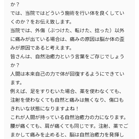
か？
では、当院ではどういう施術を行い体を良くしてい
くのか？をお伝え致します。
当院では、外傷（ぶつけた、転けた、捻った）以外
に痛みが出ている場合は、痛みの原因は脳か体の歪
みが原因であると考えます。
皆さんは、自然治癒力という言葉をご存じでしょう
か？
人間は本来自己の力で体が回復するようにできてい
ます。
例えば、足をすりむいた場合、薬を使わなくても、
注射を使わなくても自然と痛みは無くなり、傷口も
きれいな状態になりますよね！
これが人間が持っている自然治癒力の力になります。
腰が痛くても、肩が痛くても同じです。注射、薬でご
まかして痛みを止めると、脳は自然治癒力を発揮し