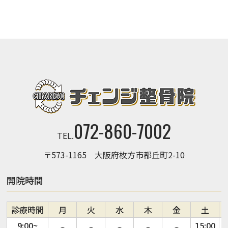
072-860-7002
TEL.
〒573-1165 大阪府枚方市都丘町2-10
開院時間
診療時間
月
火
水
木
金
土
9:00~
15:00