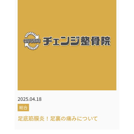
2025.04.18
総合
足底筋膜炎！足裏の痛みについて