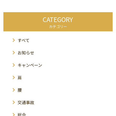
CATEGORY
カテゴリー
すべて
お知らせ
キャンペーン
肩
腰
交通事故
総合