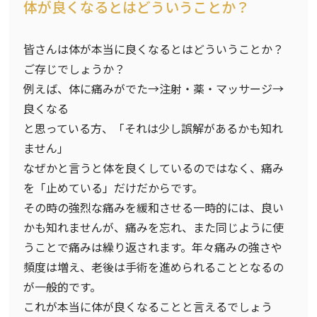
体が良くなるとはどういうことか？
皆さんは体が本当に良くなるとはどういうことか？
ご存じでしょうか？
例えば、体に痛みがでた→注射・薬・マッサージ→
良くなる
と思っている方、「それは少し誤解があるかも知れ
ません」
なぜかと言うと体を良くしているのではなく、痛み
を「止めている」だけだからです。
その時の強烈な痛みを緩和させる一時的には、良い
かも知れませんが、痛みを忘れ、また同じように使
うことで痛みは繰り返されます。年々痛みの強さや
頻度は増え、老後は手術を進められることとなるの
が一般的です。
これが本当に体が良くなることと言えるでしょう