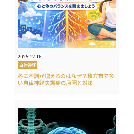
2025.12.16
自律神経
冬に不調が増えるのはなぜ？枚方市で多
い自律神経失調症の原因と対策