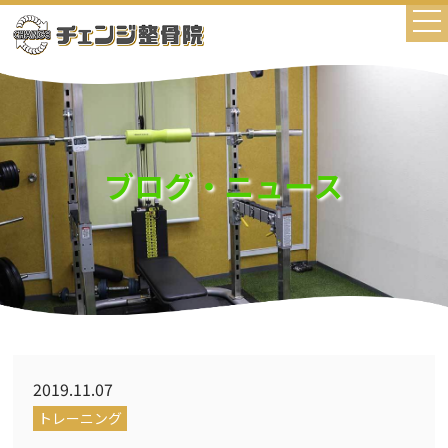
ブログ・ニュース
2019.11.07
トレーニング