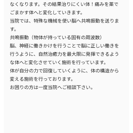
なくなります。その結果治りにくい体！痛みを薬で
ごまかす体へと変化していきます。
当院では、特殊な機械を使い脳へ共鳴振動を送りま
す。
共鳴振動（物体が持っている固有の周波数）
脳、神経に働きかけを行うことで脳に正しい働きを
行うように、自然治癒力を最大限に発揮できるよう
な体へと変化させていく施術を行っています。
体が自分の力で回復していくように、体の構造から
変える施術を行っております。
お困りの方は一度当院へご相談下さい。